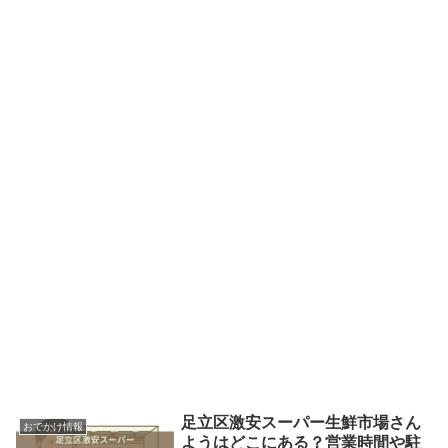
足立区激安スーパー生鮮市場さん
おでかけ情報
ようはどこにある？営業時間や駐