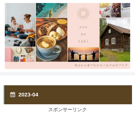
2023-04
スポンサーリンク