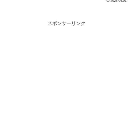
2023.04.01
スポンサーリンク