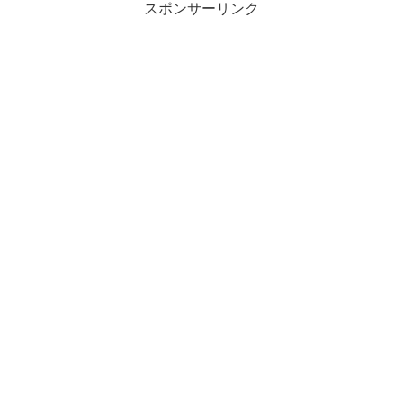
スポンサーリンク