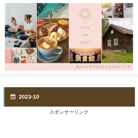
2023-10
スポンサーリンク