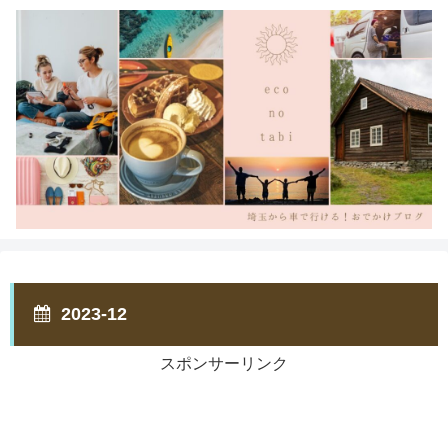
2023-12
スポンサーリンク