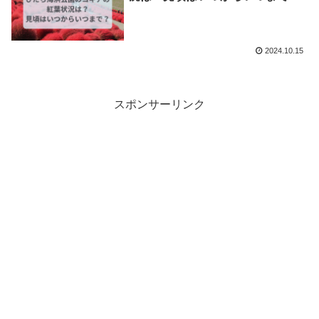
2024.10.15
スポンサーリンク