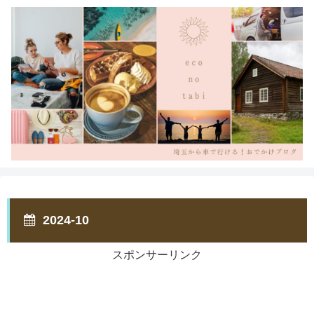
2024-10
スポンサーリンク