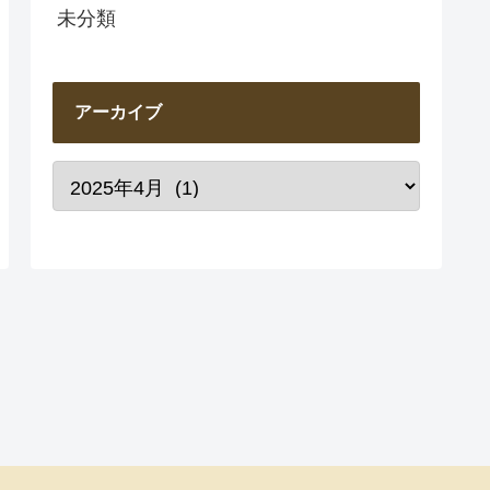
未分類
アーカイブ