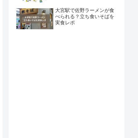
大宮駅で佐野ラーメンが食
べられる？立ち食いそばを
実食レポ