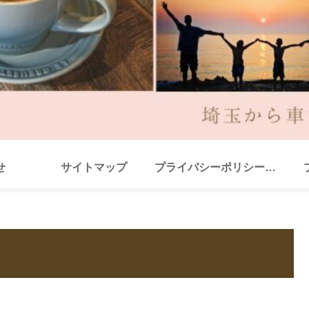
せ
サイトマップ
プライバシーポリシー（改正電気通信事業法・外部送信規律に関する事項を含む）