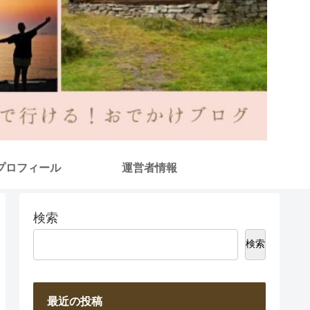
プロフィール
運営者情報
検索
検索
最近の投稿