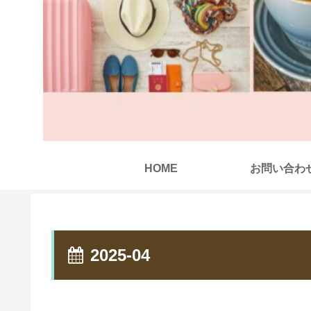
HOME
お問い合わ
2025-04