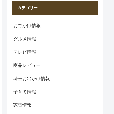
カテゴリー
おでかけ情報
グルメ情報
テレビ情報
商品レビュー
埼玉お出かけ情報
子育て情報
家電情報