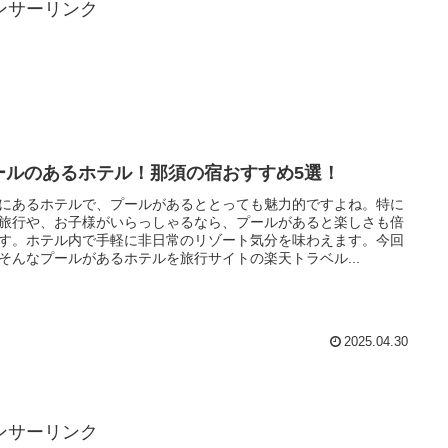
ンサーリンク
ールのあるホテル！那須の宿おすすめ5選！
にあるホテルで、プールがあるととっても魅力的ですよね。特に
旅行や、お子様がいらっしゃるなら、プールがあると楽しさも倍
す。ホテル内で手軽に非日常のリゾート気分を味わえます。今回
そんなプールがあるホテルを旅行サイトの楽天トラベル...
2025.04.30
ンサーリンク