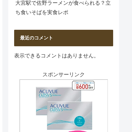
大宮駅で佐野ラーメンが食べられる？立
ち食いそばを実食レポ
最近のコメント
表示できるコメントはありません。
スポンサーリンク