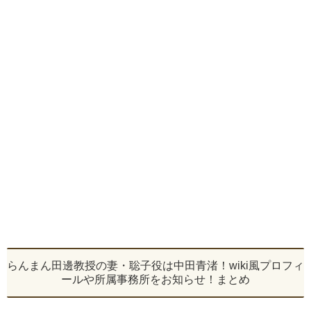
らんまん田邊教授の妻・聡子役は中田青渚！wiki風プロフィ
ールや所属事務所をお知らせ！まとめ