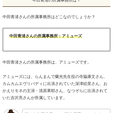
中田青渚の所属事務所は？
中田青渚さんの所属事務所はどこなのでしょうか？
中田青渚さんの所属事務所：アミューズ
中田青渚さんの所属事務所は、アミューズです。
アミューズには、らんまんで蘭光先生役の寺脇康文さん、
カムカムエヴリバディに出演されていた深津絵里さん、お
かえりモネの主演・清原果耶さん、なつぞらに出演されて
いた吉沢亮さんが所属しています。