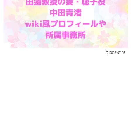
2023.07.05