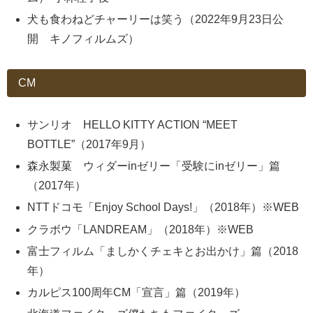
犬も食わねどチャーリーは笑う（2022年9月23日公
開 キノフィルムズ）
CM
サンリオ HELLO KITTY ACTION “MEET
BOTTLE”（2017年9月）
森永製菓 ウィダーinゼリー「受験にinゼリー」篇
（2017年）
NTTドコモ「Enjoy School Days!」（2018年）※WEB
クラボウ「LANDREAM」（2018年）※WEB
富士フィルム「ましかくチェキとお出かけ」篇（2018
年）
カルピス100周年CM「宣言」篇（2019年）