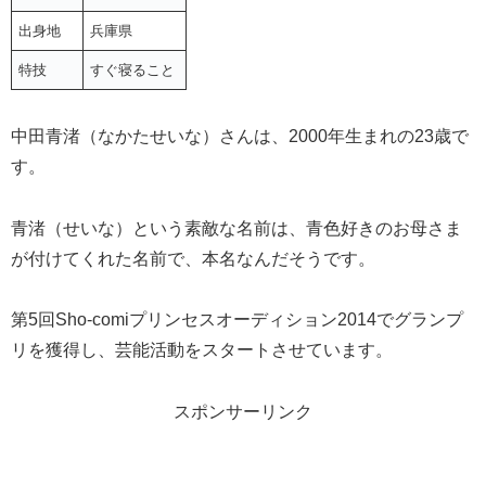
出身地
兵庫県
特技
すぐ寝ること
中田青渚（なかたせいな）さんは、2000年生まれの23歳で
す。
青渚（せいな）という素敵な名前は、青色好きのお母さま
が付けてくれた名前で、本名なんだそうです。
第5回Sho-comiプリンセスオーディション2014でグランプ
リを獲得し、芸能活動をスタートさせています。
スポンサーリンク