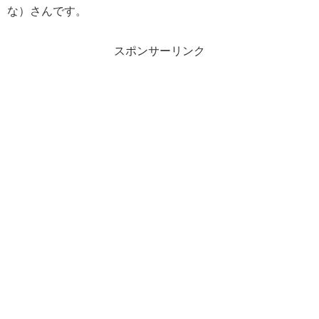
な）さんです。
スポンサーリンク