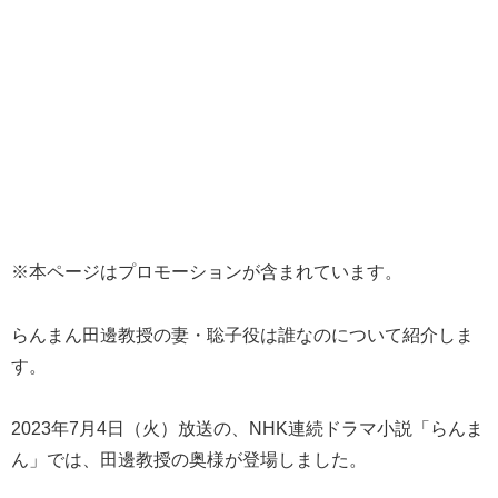
※本ページはプロモーションが含まれています。
らんまん田邊教授の妻・聡子役は誰なのについて紹介しま
す。
2023年7月4日（火）放送の、NHK連続ドラマ小説「らんま
ん」では、田邊教授の奥様が登場しました。