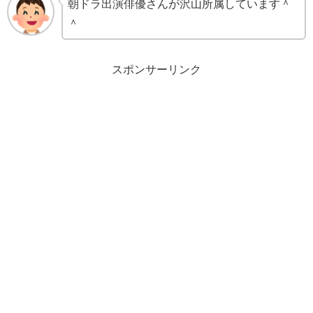
朝ドラ出演俳優さんが沢山所属しています＾
＾
スポンサーリンク