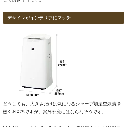
デザインがインテリアにマッチ
どうしても、大きさだけは気になるシャープ加湿空気清浄
機KI-NX75ですが、案外邪魔にはならなそうです。