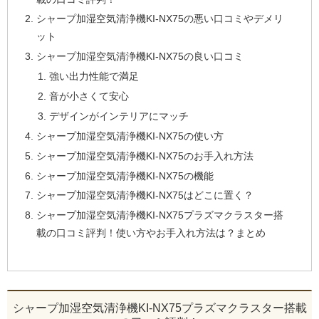
シャープ加湿空気清浄機KI-NX75の悪い口コミやデメリ
ット
シャープ加湿空気清浄機KI-NX75の良い口コミ
強い出力性能で満足
音が小さくて安心
デザインがインテリアにマッチ
シャープ加湿空気清浄機KI-NX75の使い方
シャープ加湿空気清浄機KI-NX75のお手入れ方法
シャープ加湿空気清浄機KI-NX75の機能
シャープ加湿空気清浄機KI-NX75はどこに置く？
シャープ加湿空気清浄機KI-NX75プラズマクラスター搭
載の口コミ評判！使い方やお手入れ方法は？まとめ
シャープ加湿空気清浄機KI-NX75プラズマクラスター搭載