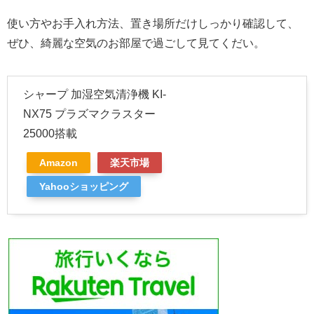
使い方やお手入れ方法、置き場所だけしっかり確認して、
ぜひ、綺麗な空気のお部屋で過ごして見てくだい。
シャープ 加湿空気清浄機 KI-
NX75 プラズマクラスター
25000搭載
Amazon
楽天市場
Yahooショッピング