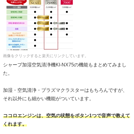
画像をクリックすると楽天にリンクしています。
シャープ加湿空気清浄機KI-NX75の機能もまとめてみまし
た。
加湿・空気清浄・プラズマクラスターはもちろんですが、
それ以外にも細かい機能がついています。
ココロエンジンは、空気の状態をボタン1つで音声で教えて
くれます。