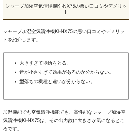
シャープ加湿空気清浄機KI-NX75の悪い口コミやデメリッ
ト
シャープ加湿空気清浄機KI-NX75の悪い口コミやデメリッ
トを紹介します。
大きすぎて場所をとる。
音が小さすぎて効果があるのか分からない。
型落ちの機種と違いが分からない。
加湿機能でも空気清浄機能でも、高性能なシャープ加湿空
気清浄機KI-NX75は、その出力故に大きさが気になるとこ
ろです。