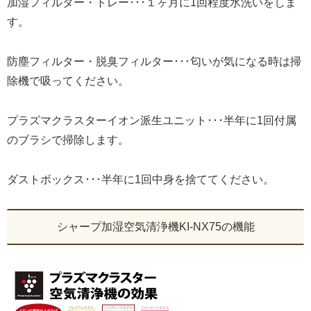
加湿フィルター・トレー･･･１ヶ月に1回程度水洗いをしま
す。
防塵フィルター・脱臭フィルター･･･匂いが気になる時は掃
除機で吸ってください。
プラズマクラスターイオン派生ユニット･･･半年に1回付属
のブラシで掃除します。
ダストボックス･･･半年に1回中身を捨ててください。
シャープ加湿空気清浄機KI-NX75の機能