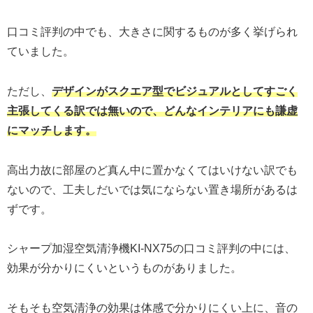
口コミ評判の中でも、大きさに関するものが多く挙げられ
ていました。
ただし、
デザインがスクエア型でビジュアルとしてすごく
主張してくる訳では無いので、どんなインテリアにも謙虚
にマッチします。
高出力故に部屋のど真ん中に置かなくてはいけない訳でも
ないので、工夫しだいでは気にならない置き場所があるは
ずです。
シャープ加湿空気清浄機KI-NX75の口コミ評判の中には、
効果が分かりにくいというものがありました。
そもそも空気清浄の効果は体感で分かりにくい上に、音の