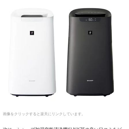
画像をクリックすると楽天にリンクしています。