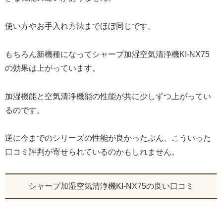
使い方やお手入れ方法までほぼ同じです。
もちろん新機種になってシャープ加湿空気清浄機KI-NX75
の効果は上がっています。
加湿機能と空気清浄機能の性能が共に少しずつ上がってい
るのです。
逆に今までのシリーズの性能が良かったぶん、こういった
口コミ評判が寄せられているのかもしれません。
シャープ加湿空気清浄機KI-NX75の良い口コミ