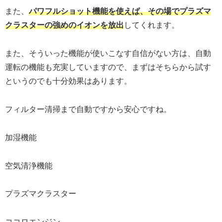
また、
パワフルショット機能を使えば、その場でプラズマ
クラスターの強めのイオンを放出
してくれます。
また、そういった機能が使いこなす自信がない方は、自動
運転の機能も充実していますので、まずはそちらから試す
というのでも十分効果はあります。
フィルター清掃まで自動ですから安心ですね。
加湿機能
空気清浄機能
プラズマクラスター
ココロエンジン