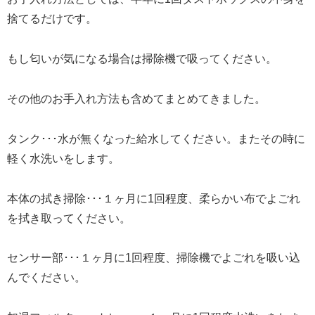
捨てるだけです。
もし匂いが気になる場合は掃除機で吸ってください。
その他のお手入れ方法も含めてまとめてきました。
タンク･･･水が無くなった給水してください。またその時に
軽く水洗いをします。
本体の拭き掃除･･･１ヶ月に1回程度、柔らかい布でよごれ
を拭き取ってください。
センサー部･･･１ヶ月に1回程度、掃除機でよごれを吸い込
んでください。