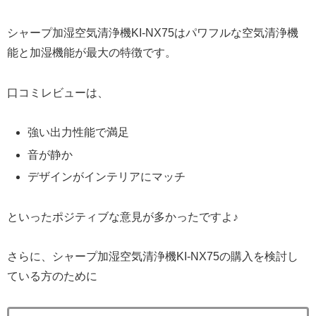
シャープ加湿空気清浄機KI-NX75はパワフルな空気清浄機
能と加湿機能が最大の特徴です。
口コミレビューは、
強い出力性能で満足
音が静か
デザインがインテリアにマッチ
といったポジティブな意見が多かったですよ♪
さらに、シャープ加湿空気清浄機KI-NX75の購入を検討し
ている方のために