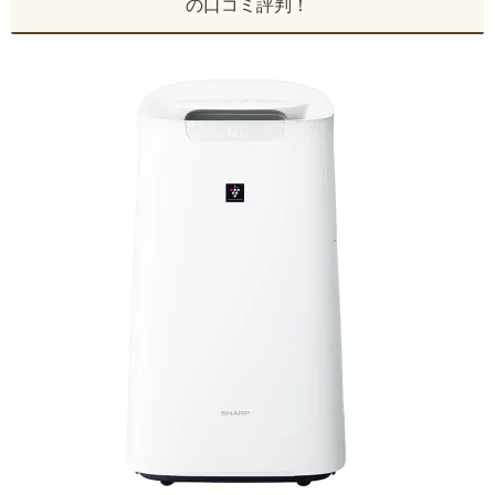
の口コミ評判！