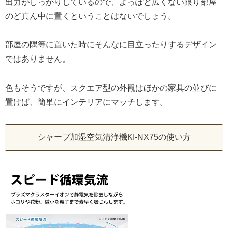
出力がしっかりしているので、よっぽど広くない限り部屋
のど真ん中に置くということはないでしょう。
部屋の隅等に置いた時にそんなに目立ったりするデザイン
ではありません。
色もそうですが、スクエア型の外観はほかの家具の並びに
置けば、簡単にインテリアにマッチします。
シャープ加湿空気清浄機KI-NX75の使い方