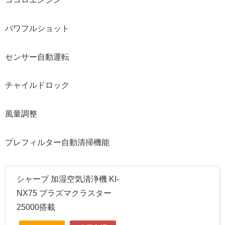
パワフルショット
センサー自動運転
チャイルドロック
風量調整
プレフィルター自動清掃機能
シャープ 加湿空気清浄機 KI-
NX75 プラズマクラスター
25000搭載