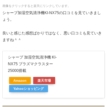
画像をクリックすると楽天にリンクしています。
シャープ加湿空気清浄機KI-NX75の口コミを見ていきまし
ょう。
良いと感じた感想ばかりではなく、悪い口コミも見ていき
ますね＾＾
シャープ 加湿空気清浄機 KI-
NX75 プラズマクラスター
25000搭載
Amazon
楽天市場
Yahooショッピング