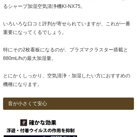
るシャープ加湿空気清浄機KI-NX75。
いろいろな口コミ評判が寄せられていますが、これが一番
重要になってくるでしょう。
特にその2枚看板になるのが、プラズマクラスター搭載と
880mL/hの最大加湿量。
とにかくしっかり、空気清浄・加湿したい方におすすめの
機種になります。
音が小さくて安心