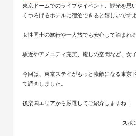
東京ドームでのライブやイベント、観光を思
くつろげるホテルに宿泊できると嬉しいです
女性同士の旅行や一人旅でも安心して泊まれ
駅近やアメニティ充実、癒しの空間など、女
今回は、東京ステイがもっと素敵になる東京
て調査しました。
後楽園エリアから厳選してご紹介しますね！
スポ