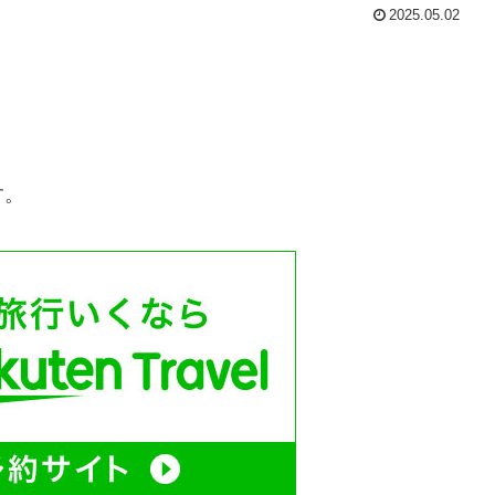
2025.05.02
す。