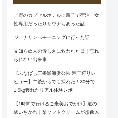
上野のカプセルホテルに親子で宿泊！女
性専用だったりサウナもあった話
ジョナサンへモーニングに行った話
見知らぬ人の優しさに救われた日｜忘れ
られない出来事
【ふなばし三番瀬海浜公園 潮干狩りレ
ビュー】午後からでも採れた！30分で
1.5kg獲れたリアル体験レポ
【1時間で行けるご褒美おでかけ】道の
駅いちかわ｜梨ソフトクリームが想像以