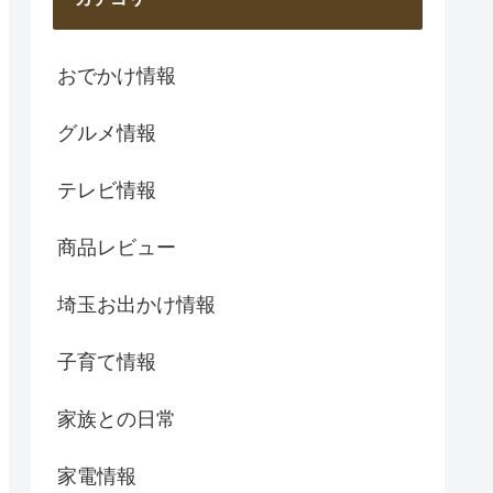
おでかけ情報
グルメ情報
テレビ情報
商品レビュー
埼玉お出かけ情報
子育て情報
家族との日常
家電情報