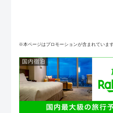
※本ページはプロモーションが含まれていま