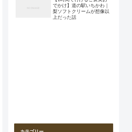
でかけ】道の駅いちかわ｜
梨ソフトクリームが想像以
上だった話
カテゴリー