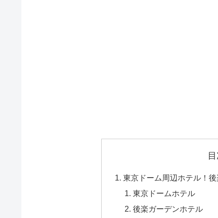
目
東京ドーム周辺ホテル！後
東京ドームホテル
後楽ガーデンホテル