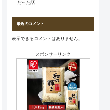
上だった話
最近のコメント
表示できるコメントはありません。
スポンサーリンク