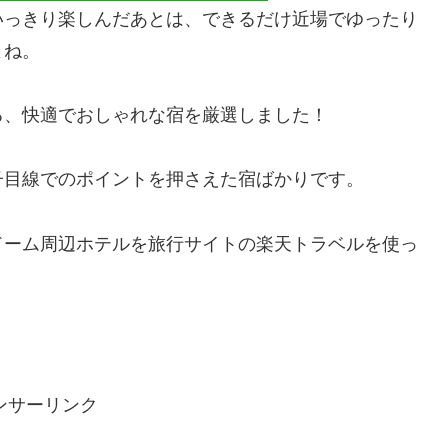
いっきり楽しんだあとは、できるだけ近場でゆったり
よね。
る、快適でおしゃれな宿を厳選しました！
子目線でのポイントを押さえた宿ばかりです。
ドーム周辺ホテルを旅行サイトの楽天トラベルを使っ
ンサーリンク