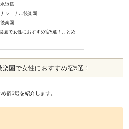
京水道橋
ーナショナル後楽園
ン後楽園
楽園で女性におすすめ宿5選！まとめ
後楽園で女性におすすめ宿5選！
め宿5選を紹介します。