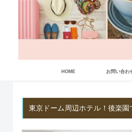
HOME
お問い合わ
東京ドーム周辺ホテル！後楽園