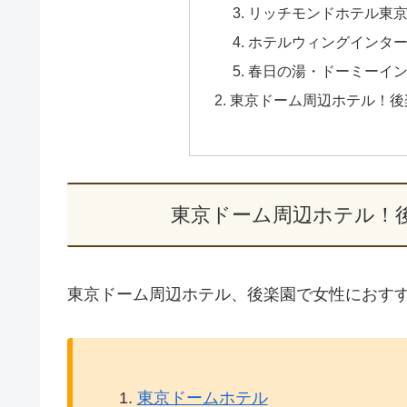
リッチモンドホテル東
ホテルウィングインタ
春日の湯・ドーミーイ
東京ドーム周辺ホテル！後
東京ドーム周辺ホテル！
東京ドーム周辺ホテル、後楽園で女性におすす
東京ドームホテル