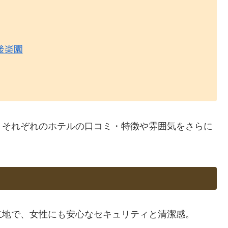
後楽園
、それぞれのホテルの口コミ・特徴や雰囲気をさらに
立地で、女性にも安心なセキュリティと清潔感。