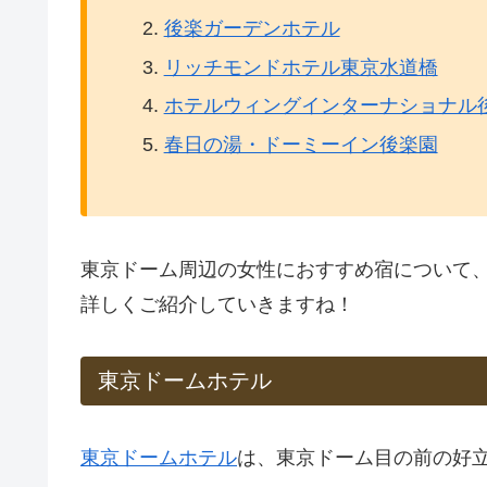
後楽ガーデンホテル
リッチモンドホテル東京水道橋
ホテルウィングインターナショナル
春日の湯・ドーミーイン後楽園
東京ドーム周辺の女性におすすめ宿について
詳しくご紹介していきますね！
東京ドームホテル
東京ドームホテル
は、東京ドーム目の前の好