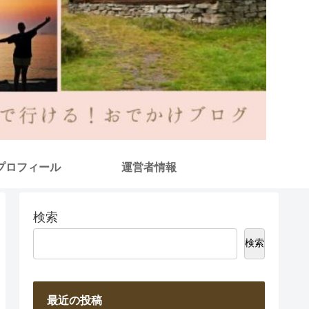
プロフィール
運営者情報
検索
検索
最近の投稿