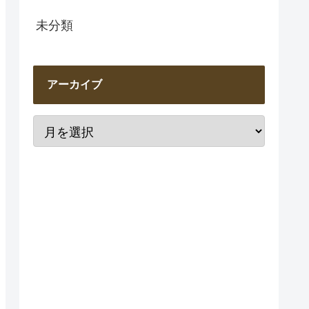
未分類
アーカイブ