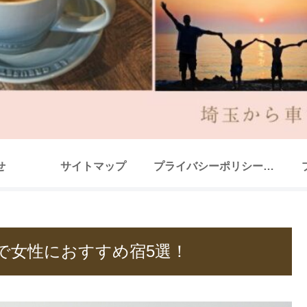
せ
サイトマップ
プライバシーポリシー（改正電気通信事業法・外部送信規律に関する事項を含む）
で女性におすすめ宿5選！