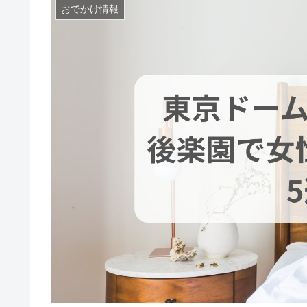
おでかけ情報