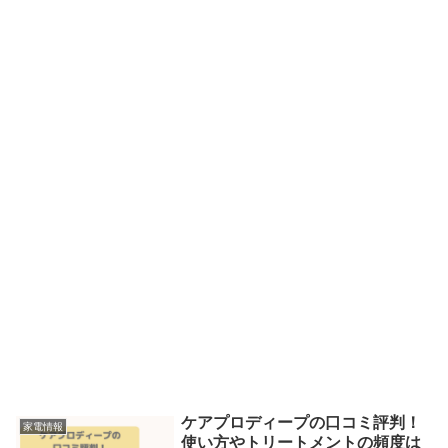
ケアプロディープの口コミ評判！
家電情報
使い方やトリートメントの頻度は