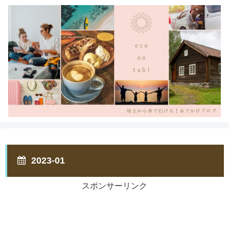
2023-01
スポンサーリンク