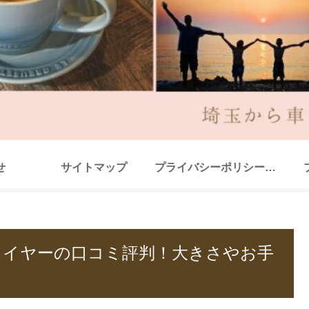
せ
サイトマップ
プライバシーポリシー（改正電気通信事業法・外部送信規律に関する事項を含む）
ドドライヤーの口コミ評判！大きさやお手