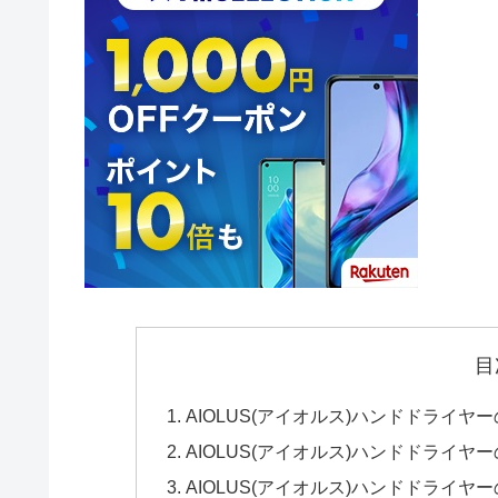
目
AIOLUS(アイオルス)ハンドドライヤ
AIOLUS(アイオルス)ハンドドライ
AIOLUS(アイオルス)ハンドドライヤ