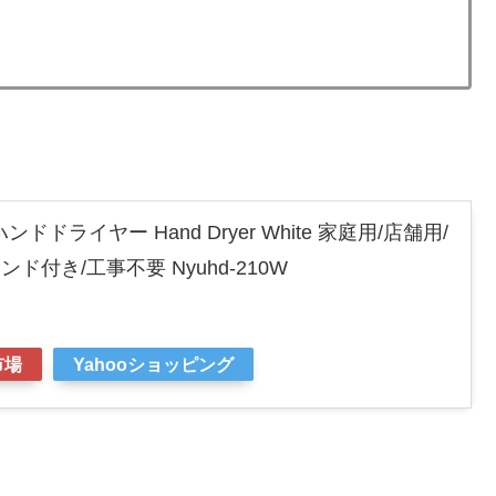
ンドドライヤー Hand Dryer White 家庭用/店舗用/
ンド付き/工事不要 Nyuhd-210W
市場
Yahooショッピング