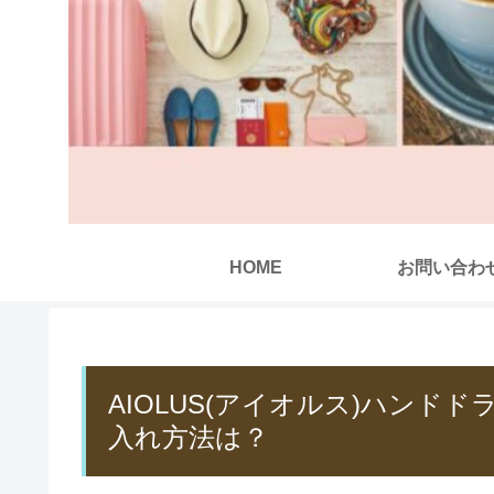
HOME
お問い合わ
AIOLUS(アイオルス)ハン
入れ方法は？