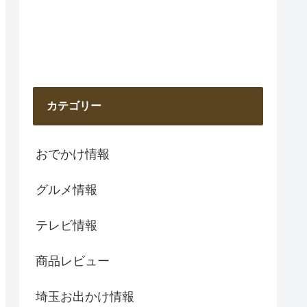
カテゴリー
おでかけ情報
グルメ情報
テレビ情報
商品レビュー
埼玉お出かけ情報