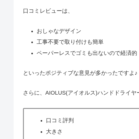
口コミレビューは、
おしゃなデザイン
工事不要で取り付けも簡単
ペーパーレスでゴミも出ないので経済的
といったポジティブな意見が多かったですよ♪
さらに、AIOLUS(アイオルス)ハンドドラ
口コミ評判
大きさ