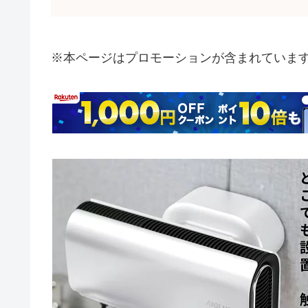
※本ページはプロモーションが含まれていま