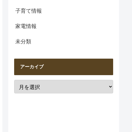
子育て情報
家電情報
未分類
アーカイブ