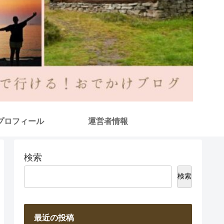
プロフィール
運営者情報
検索
検索
最近の投稿