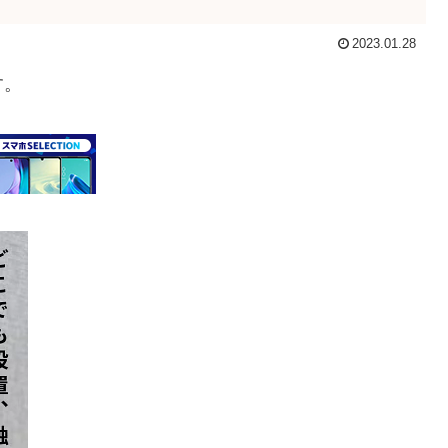
2023.01.28
す。