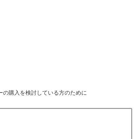
イヤーの購入を検討している方のために