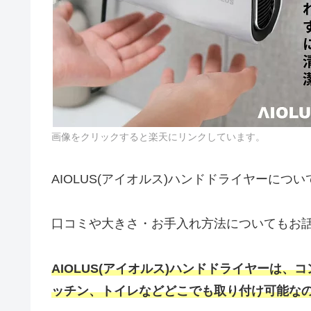
画像をクリックすると楽天にリンクしています。
AIOLUS(アイオルス)ハンドドライヤーにつ
口コミや大きさ・お手入れ方法についてもお
AIOLUS(アイオルス)ハンドドライヤーは
ッチン、トイレなどどこでも取り付け可能な