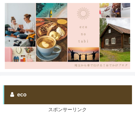
eco
スポンサーリンク