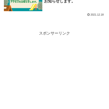
お知らせします。
2021.12.18
スポンサーリンク