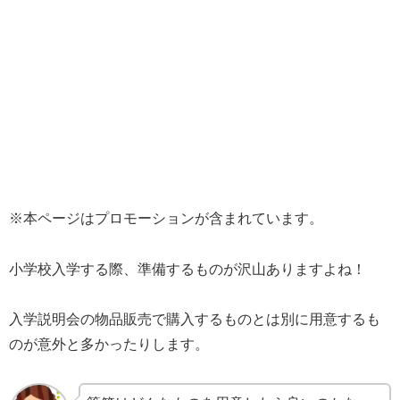
※本ページはプロモーションが含まれています。
小学校入学する際、準備するものが沢山ありますよね！
入学説明会の物品販売で購入するものとは別に用意するも
のが意外と多かったりします。