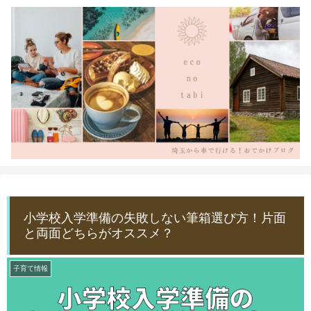
小学校入学準備の失敗しない筆箱選び方！片面
と両面どちらがオススメ？
子育て情報