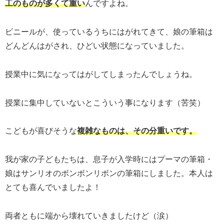
工のものが多くて重い
んですよね。
ビニールが、使っているうちにはがれてきて、娘の筆箱は
どんどんはがされ、ひどい状態になっていました。
授業中に気になってはがしてしまったんでしょうね。
授業に集中していないとこういう事になります（苦笑）
こどもが喜びそうな
複雑なものは、その分重いです。
我が家の子どもたちは、息子が入学時にはプーマの筆箱・
娘はサンリオのボンボンリボンの筆箱にしました。本人は
とても喜んでいましたよ！
両者ともに端から壊れていきましたけど（涙）