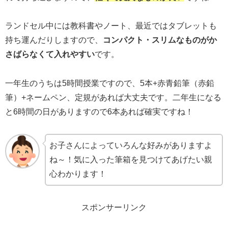
ランドセル中には教科書やノート、最近ではタブレットも
持ち運んだりしますので、
コンパクト・スリムなものがか
さばらなくて入れやすい
です。
一年生のうちは5時間授業ですので、5本+赤青鉛筆（赤鉛
筆）+ネームペン、定規があれば大丈夫です。二年生になる
と6時間の日がありますので6本あれば確実ですね！
お子さんによっていろんな好みがありますよ
ね～！気に入った筆箱を見つけてあげたい親
心わかります！
スポンサーリンク