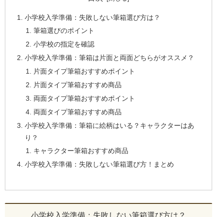
小学校入学準備：失敗しない筆箱選び方は？
筆箱選びのポイント
小学校の指定を確認
小学校入学準備：筆箱は片面と両面どちらがオススメ？
片面タイプ筆箱おすすめポイント
片面タイプ筆箱おすすめ商品
両面タイプ筆箱おすすめポイント
両面タイプ筆箱おすすめ商品
小学校入学準備：筆箱に絵柄はいる？キャラクターはあ
り？
キャラクター筆箱おすすめ商品
小学校入学準備：失敗しない筆箱選び方！まとめ
小学校入学準備：失敗しない筆箱選び方は？