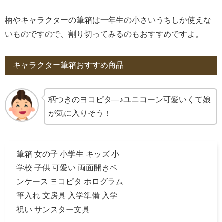
柄やキャラクターの筆箱は一年生の小さいうちしか使えな
いものですので、割り切ってみるのもおすすめですよ。
キャラクター筆箱おすすめ商品
柄つきのヨコピタ―♪ユニコーン可愛いくて娘
が気に入りそう！
筆箱 女の子 小学生 キッズ 小
学校 子供 可愛い 両面開きペ
ンケース ヨコピタ ホログラム
筆入れ 文房具 入学準備 入学
祝い サンスター文具