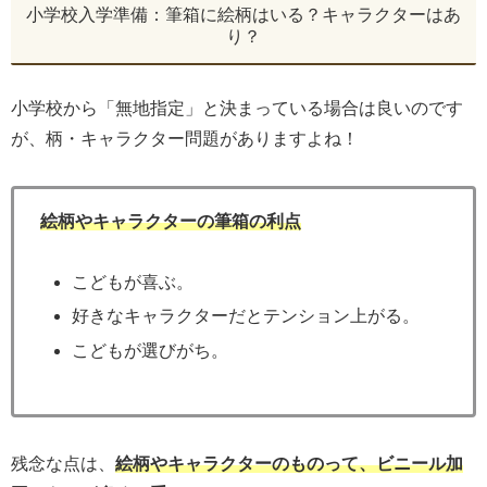
小学校入学準備：筆箱に絵柄はいる？キャラクターはあ
り？
小学校から「無地指定」と決まっている場合は良いのです
が、柄・キャラクター問題がありますよね！
絵柄やキャラクターの筆箱の利点
こどもが喜ぶ。
好きなキャラクターだとテンション上がる。
こどもが選びがち。
残念な点は、
絵柄やキャラクターのものって、ビニール加