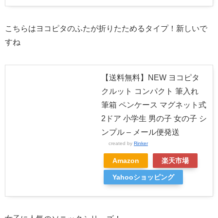
こちらはヨコピタのふたが折りたためるタイプ！新しいで
すね
【送料無料】NEW ヨコピタ
クルット コンパクト 筆入れ
筆箱 ペンケース マグネット式
2ドア 小学生 男の子 女の子 シ
ンプル – メール便発送
created by
Rinker
Amazon
楽天市場
Yahooショッピング