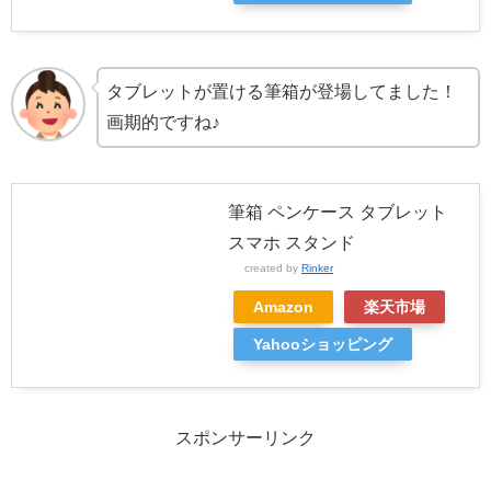
タブレットが置ける筆箱が登場してました！
画期的ですね♪
筆箱 ペンケース タブレット
スマホ スタンド
created by
Rinker
Amazon
楽天市場
Yahooショッピング
スポンサーリンク