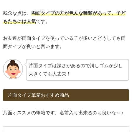
残念な点は、
両面タイプの方が色んな種類があって、子ど
もたちには人気
です。
お友達が両面タイプを使っている子が多いとどうしても両
面タイプが良いと言います。
片面タイプは深さがあるので消しゴムが少し
大きくても大丈夫！
片面タイプ筆箱おすすめ商品
片面オススメの筆箱です。名前入り出来るのも良いな～♪