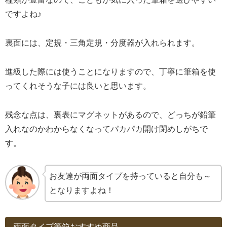
ですよね♪
裏面には、定規・三角定規・分度器が入れられます。
進級した際には使うことになりますので、丁寧に筆箱を使
ってくれそうな子には良いと思います。
残念な点は、裏表にマグネットがあるので、どっちが鉛筆
入れなのかわからなくなってパカパカ開け閉めしがちで
す。
お友達が両面タイプを持っていると自分も～
となりますよね！
両面タイプ筆箱おすすめ商品