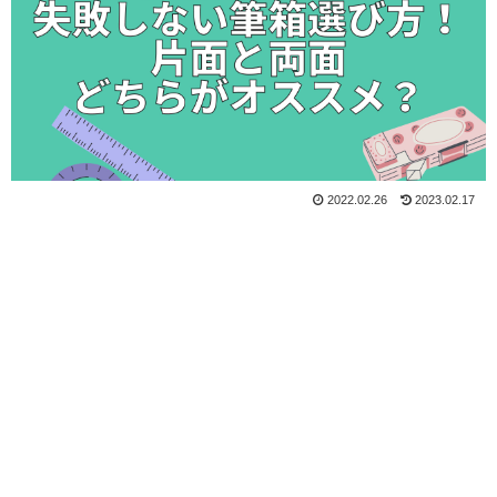
2022.02.26
2023.02.17