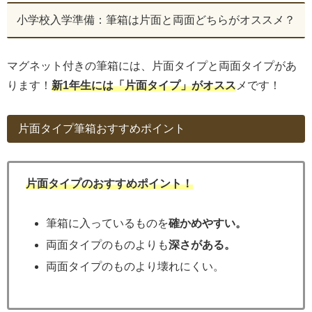
小学校入学準備：筆箱は片面と両面どちらがオススメ？
マグネット付きの筆箱には、片面タイプと両面タイプがあ
ります！
新1年生には「片面タイプ」がオスス
メです！
片面タイプ筆箱おすすめポイント
片面タイプのおすすめポイント！
筆箱に入っているものを
確かめやすい。
両面タイプのものよりも
深さがある。
両面タイプのものより壊れにくい。