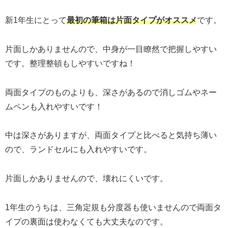
新1年生にとって
最初の筆箱は片面タイプがオススメ
です。
片面しかありませんので、中身が一目瞭然で把握しやすい
です。整理整頓もしやすいですね！
両面タイプのものよりも、深さがあるので消しゴムやネー
ムペンも入れやすいです！
中は深さがありますが、両面タイプと比べると気持ち薄い
ので、ランドセルにも入れやすいです。
片面しかありませんので、壊れにくいです。
1年生のうちは、三角定規も分度器も使いませんので両面タ
イプの裏面は使わなくても大丈夫なのです。