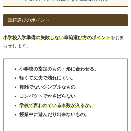
筆箱選びのポイント
小学校入学準備の失敗しない筆箱選び方のポイント
をお知
らせします。
小学校の指定のもの・形に合わせる。
軽くて丈夫で壊れにくい。
複雑でないシンプルなもの。
コンパクトでかさばらない
。
学校で言われている本数が入るか。
授業中に遊んだり出来ないもの。