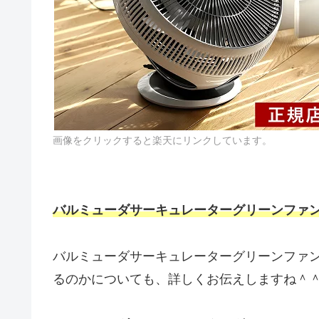
画像をクリックすると楽天にリンクしています。
バルミューダサーキュレーターグリーンファンE
バルミューダサーキュレーターグリーンファンE
るのかについても、詳しくお伝えしますね＾