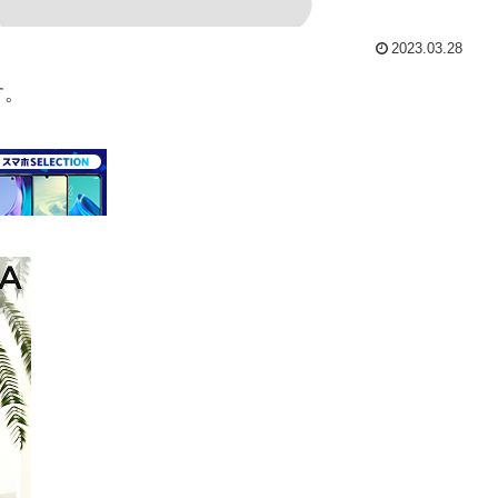
2023.03.28
す。