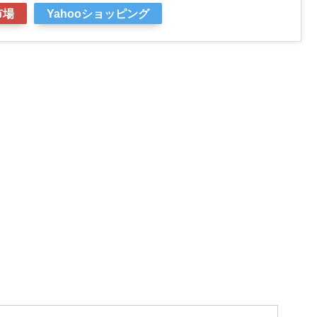
市場
Yahooショッピング