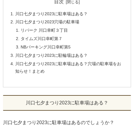
目次
川口七夕まつり2023に駐車場はある？
川口七夕まつり2023穴場の駐車場
リパーク 川口幸町３丁目
タイムズ川口幸町第７
NBパーキング川口幸町第5
川口七夕まつり2023に駐輪場はある？
川口七夕まつり2023に駐車場はある？穴場の駐車場をお
知らせ！まとめ
川口七夕まつり2023に駐車場はある？
川口七夕まつり2023に駐車場はあるのでしょうか？