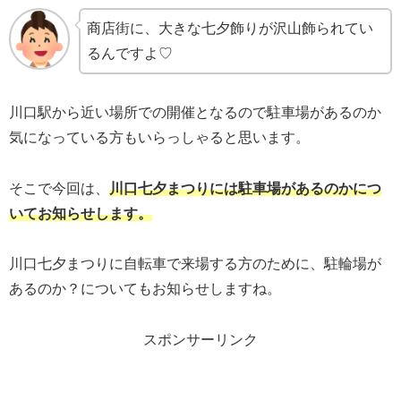
商店街に、大きな七夕飾りが沢山飾られてい
るんですよ♡
川口駅から近い場所での開催となるので駐車場があるのか
気になっている方もいらっしゃると思います。
そこで今回は、
川口七夕まつりには駐車場があるのかにつ
いてお知らせします。
川口七夕まつりに自転車で来場する方のために、駐輪場が
あるのか？についてもお知らせしますね。
スポンサーリンク