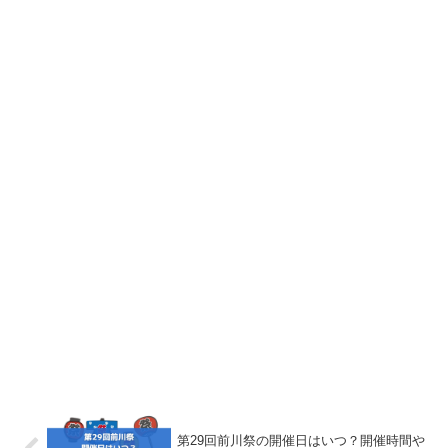
第29回前川祭の開催日はいつ？開催時間や