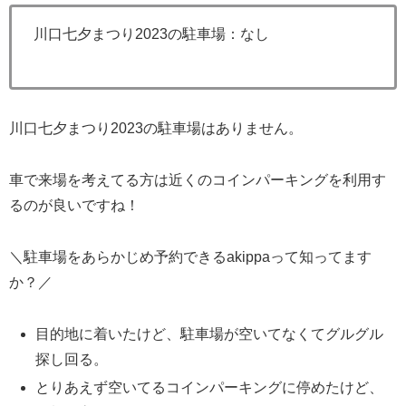
川口七夕まつり2023の駐車場：なし
川口七夕まつり2023の駐車場はありません。
車で来場を考えてる方は近くのコインパーキングを利用す
るのが良いですね！
＼駐車場をあらかじめ予約できるakippaって知ってます
か？／
目的地に着いたけど、駐車場が空いてなくてグルグル
探し回る。
とりあえず空いてるコインパーキングに停めたけど、