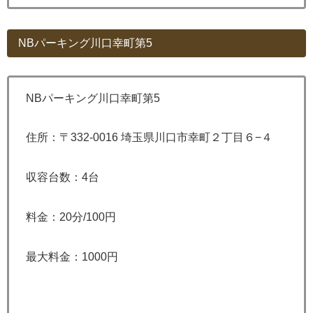
NBパーキング川口幸町第5
NBパーキング川口幸町第5
住所：〒332-0016 埼玉県川口市幸町２丁目６−４
収容台数：4台
料金：20分/100円
最大料金：1000円