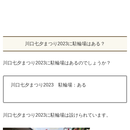
川口七夕まつり2023に駐輪場はある？
川口七夕まつり2023に駐輪場はあるのでしょうか？
川口七夕まつり2023 駐輪場：ある
川口七夕まつり2023に駐輪場は設けられています。