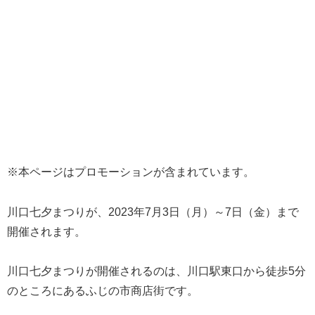
※本ページはプロモーションが含まれています。
川口七夕まつりが、2023年7月3日（月）～7日（金）まで
開催されます。
川口七夕まつりが開催されるのは、川口駅東口から徒歩5分
のところにあるふじの市商店街です。