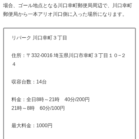
場合、ゴール地点となる川口幸町郵便局周辺で、川口幸町
郵便局から一本アリオ川口側に入った場所になります。
リパーク 川口幸町３丁目
住所：〒332-0016 埼玉県川口市幸町３丁目１０−２
４
収容台数：14台
料金：全日8時～21時 40分/200円
21時～8時 60分/100円
最大料金：1000円