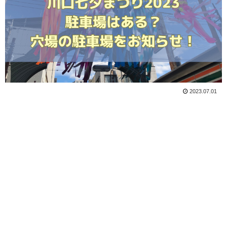
2023.07.01