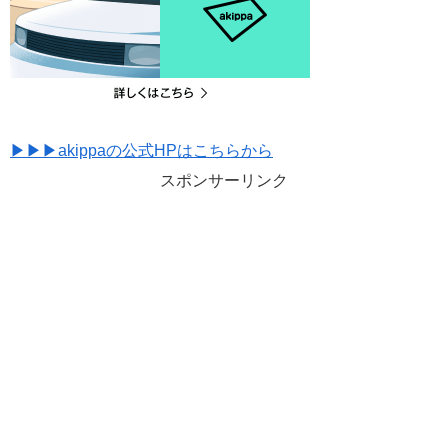
▶▶▶akippaの公式HPはこちらから
スポンサーリンク