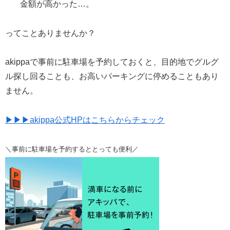
金額が高かった…。
ってことありませんか？
akippaで事前に駐車場を予約しておくと、目的地でグルグ
ル探し回ることも、お高いパーキングに停めることもあり
ません。
▶▶▶akippa公式HPはこちらからチェック
＼事前に駐車場を予約するととっても便利／